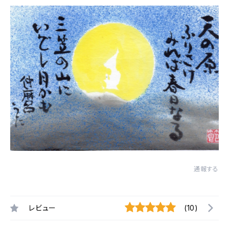
通報する
レビュー
(10)