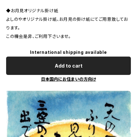
◆お月見オリジナル掛け紙
よしのやオリジナル掛け紙、お月見の掛け紙にてご用意致してお
ります。
この機会是非、ご利用下さいませ。
International shipping available
Add to cart
日本国内にお住まいの方向け